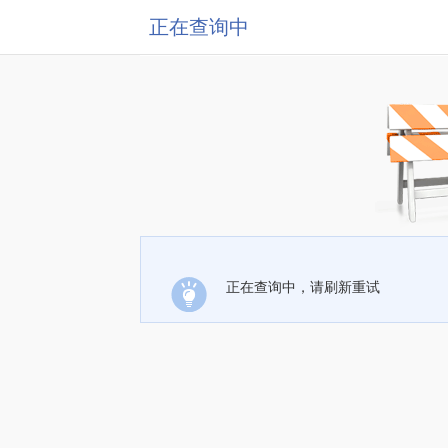
正在查询中
正在查询中，请刷新重试