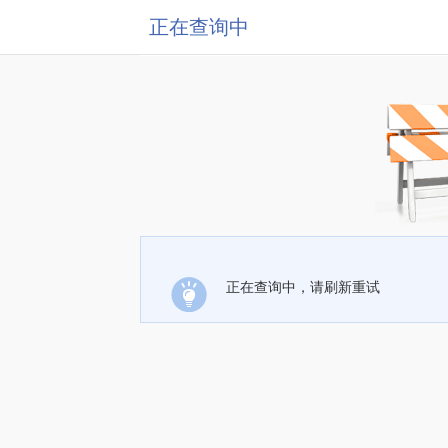
正在查询中
正在查询中，请刷新重试