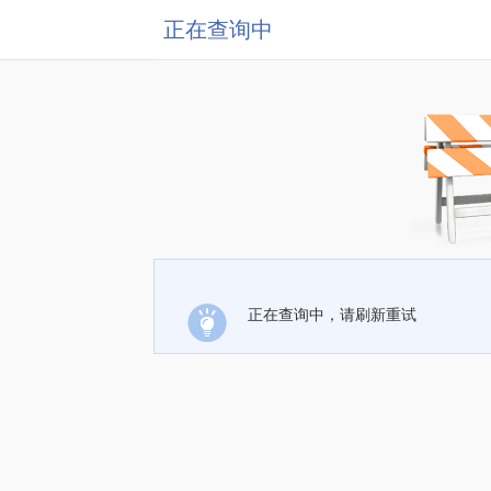
正在查询中
正在查询中，请刷新重试