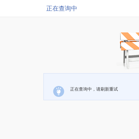
正在查询中
正在查询中，请刷新重试